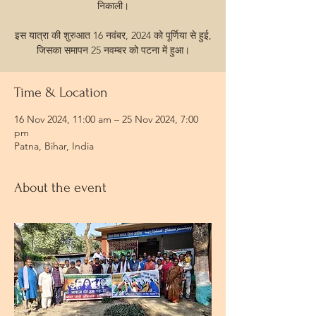
निकाली।
इस यात्रा की शुरुआत 16 नवंबर, 2024 को पूर्णिया से हुई,
जिसका समापन 25 नवम्बर को पटना में हुआ।
Time & Location
16 Nov 2024, 11:00 am – 25 Nov 2024, 7:00
pm
Patna, Bihar, India
About the event