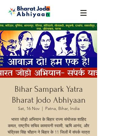
Bihar Sampark Yatra
Bharat Jodo Abhiyaan
Sat, 16 Nov
  |  
Patna, Bihar, India
भारत जोड़ो अभियान के बिहार राज्य संयोजक शाहिद
कमल, राष्ट्रीय सचिव कामायनी स्वामी, ऋषि आनंद, और
चंद्रिका सिंह चौहान ने बिहार के 11 जिलों में संपर्क यात्रा